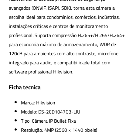
avançados (ONVIF, ISAPI, SDK), torna esta câmera a
escolha ideal para condomínios, comércios, indústrias,
instalações críticas e centros de monitoramento
profissional. Suporta compressão H.265+/H.265/H.264+
para economia máxima de armazenamento, WDR de
120dB para ambientes com alto contraste, microfone
integrado para áudio, e compatibilidade total com
software profissional Hikvision.
Ficha tecnica
Marca: Hikvision
Modelo: DS-2CD1047G3-LIU
Tipo: Câmera IP Bullet Fixa
Resolução: 4MP (2560 × 1440 pixels)