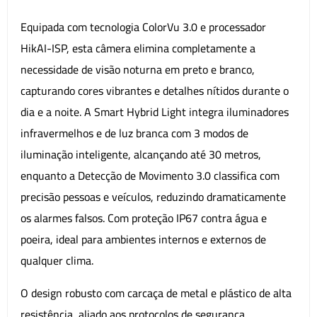
Equipada com tecnologia ColorVu 3.0 e processador
HikAI-ISP, esta câmera elimina completamente a
necessidade de visão noturna em preto e branco,
capturando cores vibrantes e detalhes nítidos durante o
dia e a noite. A Smart Hybrid Light integra iluminadores
infravermelhos e de luz branca com 3 modos de
iluminação inteligente, alcançando até 30 metros,
enquanto a Detecção de Movimento 3.0 classifica com
precisão pessoas e veículos, reduzindo dramaticamente
os alarmes falsos. Com proteção IP67 contra água e
poeira, ideal para ambientes internos e externos de
qualquer clima.
O design robusto com carcaça de metal e plástico de alta
resistência, aliado aos protocolos de segurança