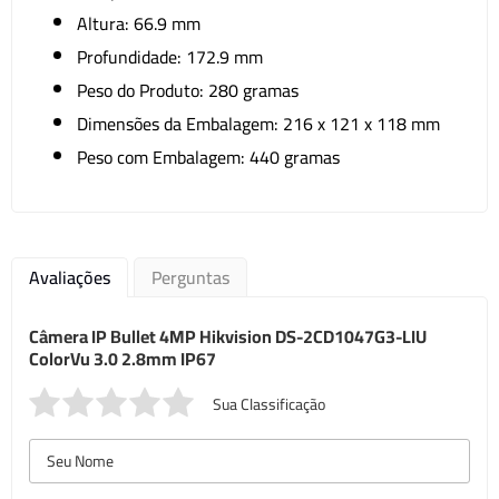
Altura: 66.9 mm
Profundidade: 172.9 mm
Peso do Produto: 280 gramas
Dimensões da Embalagem: 216 x 121 x 118 mm
Peso com Embalagem: 440 gramas
Avaliações
Perguntas
Câmera IP Bullet 4MP Hikvision DS-2CD1047G3-LIU
ColorVu 3.0 2.8mm IP67
Sua Classificação