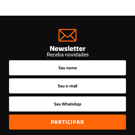
Newsletter
Receba novidades