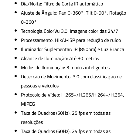
Dia/Noite: Filtro de Corte IR automático
Ajuste de Ângulo: Pan 0-360°, Tilt 0-90°, Rotação
0-360°
Tecnologia ColorVu 3.0: Imagens coloridas 24/7
Processamento: HikAI-ISP para redução de ruído
Iluminador Suplementar: IR (850nm) e Luz Branca
Alcance de Iluminação: Até 30 metros
Modos de Iluminação: 3 modos inteligentes
Detecção de Movimento: 3.0 com classificação de
pessoas e veículos
Protocolo de Vídeo: H.265+/H.265/H.264+/H.264,
MJPEG
Taxa de Quadros (50Hz): 25 fps em todas as
resoluções
Taxa de Quadros (60Hz): 24 fps em todas as