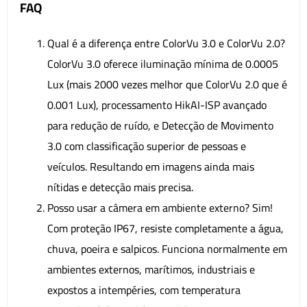
FAQ
Qual é a diferença entre ColorVu 3.0 e ColorVu 2.0?
ColorVu 3.0 oferece iluminação mínima de 0.0005
Lux (mais 2000 vezes melhor que ColorVu 2.0 que é
0.001 Lux), processamento HikAI-ISP avançado
para redução de ruído, e Detecção de Movimento
3.0 com classificação superior de pessoas e
veículos. Resultando em imagens ainda mais
nítidas e detecção mais precisa.
Posso usar a câmera em ambiente externo? Sim!
Com proteção IP67, resiste completamente a água,
chuva, poeira e salpicos. Funciona normalmente em
ambientes externos, marítimos, industriais e
expostos a intempéries, com temperatura