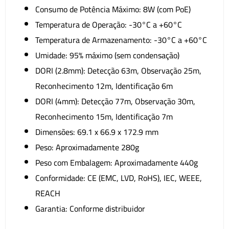
Consumo de Potência Máximo: 8W (com PoE)
Temperatura de Operação: -30°C a +60°C
Temperatura de Armazenamento: -30°C a +60°C
Umidade: 95% máximo (sem condensação)
DORI (2.8mm): Detecção 63m, Observação 25m,
Reconhecimento 12m, Identificação 6m
DORI (4mm): Detecção 77m, Observação 30m,
Reconhecimento 15m, Identificação 7m
Dimensões: 69.1 x 66.9 x 172.9 mm
Peso: Aproximadamente 280g
Peso com Embalagem: Aproximadamente 440g
Conformidade: CE (EMC, LVD, RoHS), IEC, WEEE,
REACH
Garantia: Conforme distribuidor