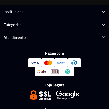
Institucional
Categorias
Atendimento
Pague com
Loja Segura