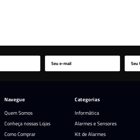
Navegue
Categorias
Quem Somos
Informática
Conheça nossas Lojas
Alarmes e Sensores
Como Comprar
Kit de Alarmes