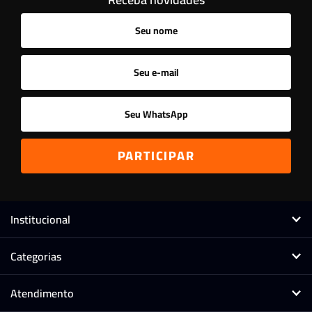
Institucional
Categorias
Atendimento