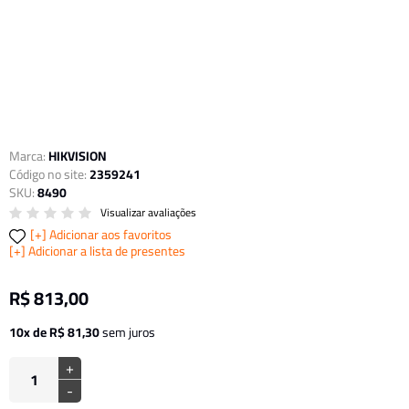
Marca:
HIKVISION
Código no site:
2359241
SKU:
8490
Visualizar avaliações
Adicionar aos favoritos
Adicionar a lista de presentes
R$ 813,00
10x de R$ 81,30
sem juros
+
-