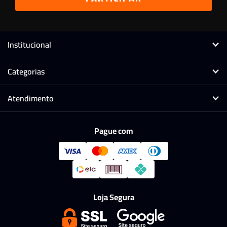
Institucional
Categorias
Atendimento
Pague com
Loja Segura