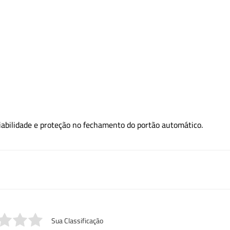
bilidade e proteção no fechamento do portão automático.
Sua Classificação