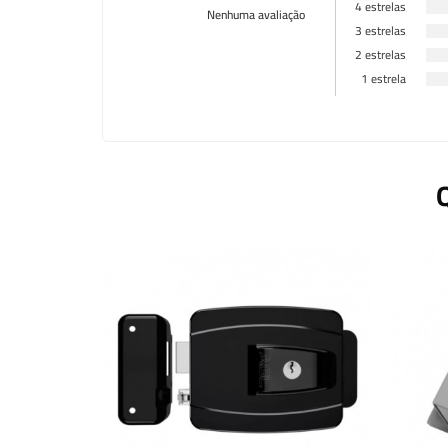
4 estrelas
Nenhuma avaliação
3 estrelas
2 estrelas
1 estrela