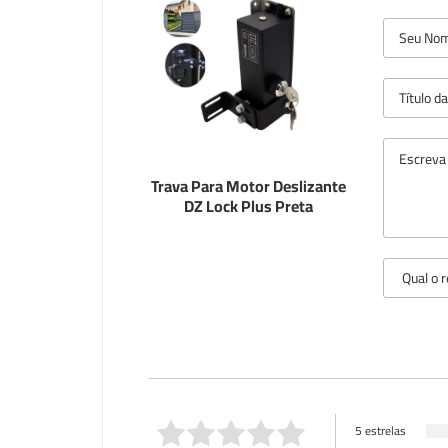
Trava Para Motor Deslizante
DZ Lock Plus Preta
5 estrelas