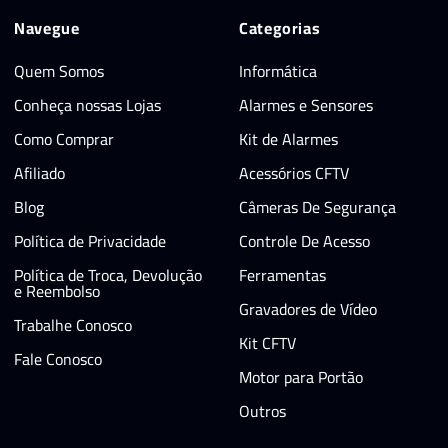
Navegue
Categorias
Quem Somos
Informática
Conheça nossas Lojas
Alarmes e Sensores
Como Comprar
Kit de Alarmes
Afiliado
Acessórios CFTV
Blog
Câmeras De Segurança
Política de Privacidade
Controle De Acesso
Política de Troca, Devolução
Ferramentas
e Reembolso
Gravadores de Vídeo
Trabalhe Conosco
Kit CFTV
Fale Conosco
Motor para Portão
Outros