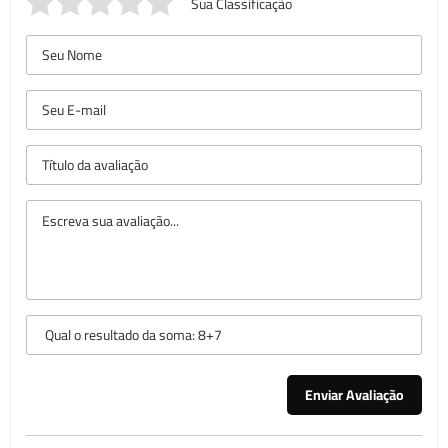
Sua Classificação