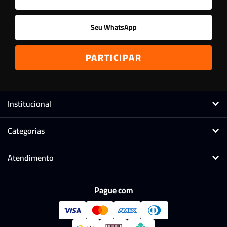
Institucional
Categorias
Atendimento
Pague com