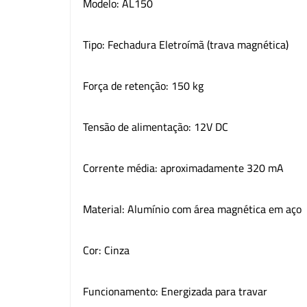
Modelo: AL150
Tipo: Fechadura Eletroímã (trava magnética)
Força de retenção: 150 kg
Tensão de alimentação: 12V DC
Corrente média: aproximadamente 320 mA
Material: Alumínio com área magnética em aço
Cor: Cinza
Funcionamento: Energizada para travar