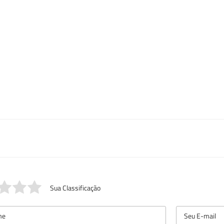
Sua Classificação