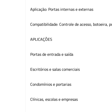
Aplicação: Portas internas e externas
Compatibilidade: Controle de acesso, botoeira, po
APLICAÇÕES
Portas de entrada e saída
Escritórios e salas comerciais
Condomínios e portarias
Clínicas, escolas e empresas