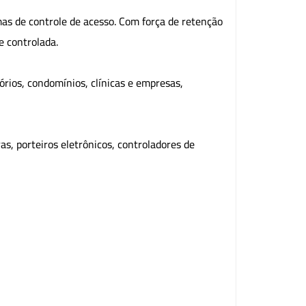
as de controle de acesso. Com força de retenção
e controlada.
órios, condomínios, clínicas e empresas,
s, porteiros eletrônicos, controladores de