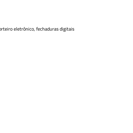
rteiro eletrônico, fechaduras digitais