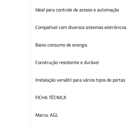
Ideal para controle de acesso e automação
Compatível com diversos sistemas eletrônicos
Baixo consumo de energia
Construção resistente e durável
Instalação versátil para vários tipos de portas
FICHA TÉCNICA
Marca: AGL