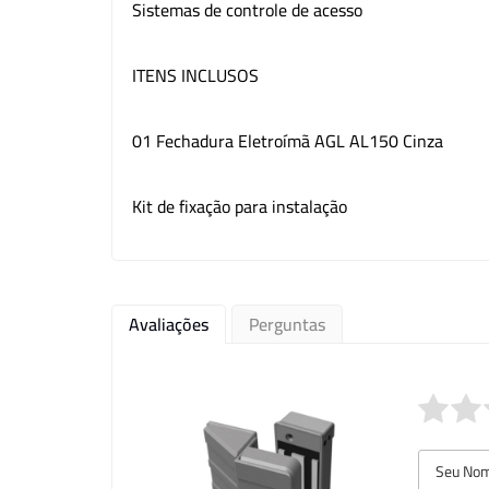
Sistemas de controle de acesso
ITENS INCLUSOS
01 Fechadura Eletroímã AGL AL150 Cinza
Kit de fixação para instalação
Avaliações
Perguntas