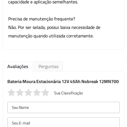
capacidade e aplicação semelhantes.
Precisa de manutenção frequente?
Não. Por ser selada, possui baixa necessidade de
manutenção quando utilizada corretamente.
Avaliações
Perguntas
Bateria Moura Estacionária 12V 45Ah Nobreak 12MN700
Sua Classificação