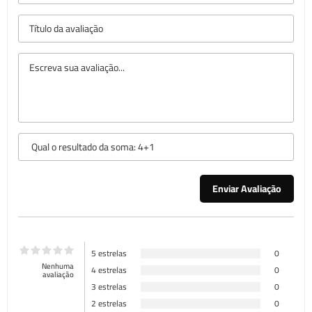
5 estrelas
0
Nenhuma
4 estrelas
0
avaliação
3 estrelas
0
2 estrelas
0