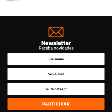
sem juros
Newsletter
Receba novidades