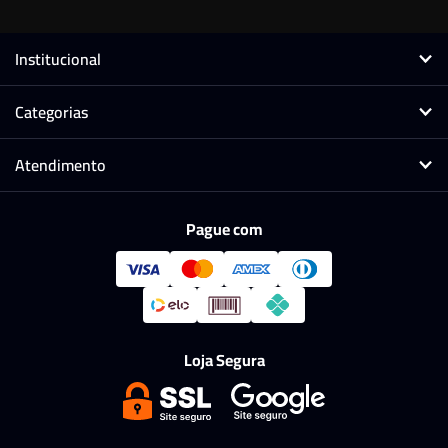
Institucional
Categorias
Atendimento
Pague com
Loja Segura