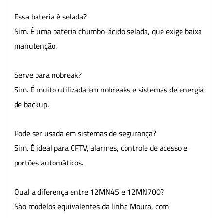
Essa bateria é selada?
Sim. É uma bateria chumbo-ácido selada, que exige baixa
manutenção.
Serve para nobreak?
Sim. É muito utilizada em nobreaks e sistemas de energia
de backup.
Pode ser usada em sistemas de segurança?
Sim. É ideal para CFTV, alarmes, controle de acesso e
portões automáticos.
Qual a diferença entre 12MN45 e 12MN700?
São modelos equivalentes da linha Moura, com