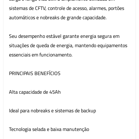
sistemas de CFTV, controle de acesso, alarmes, portões
automáticos e nobreaks de grande capacidade.
Seu desempenho estável garante energia segura em
situações de queda de energia, mantendo equipamentos
essenciais em funcionamento.
PRINCIPAIS BENEFÍCIOS
Alta capacidade de 45Ah
Ideal para nobreaks e sistemas de backup
Tecnologia selada e baixa manutenção