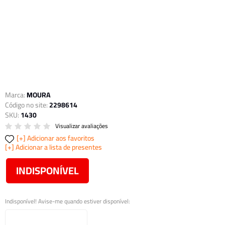
Marca:
MOURA
Código no site:
2298614
SKU:
1430
Visualizar avaliações
Adicionar aos favoritos
Adicionar a lista de presentes
INDISPONÍVEL
Indisponível! Avise-me quando estiver disponível: