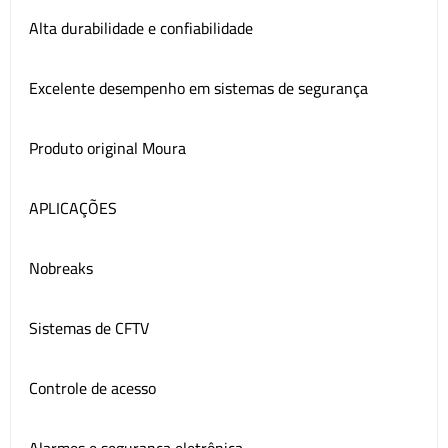
Alta durabilidade e confiabilidade
Excelente desempenho em sistemas de segurança
Produto original Moura
APLICAÇÕES
Nobreaks
Sistemas de CFTV
Controle de acesso