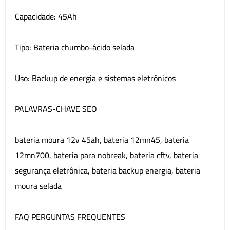
Capacidade: 45Ah
Tipo: Bateria chumbo-ácido selada
Uso: Backup de energia e sistemas eletrônicos
PALAVRAS-CHAVE SEO
bateria moura 12v 45ah, bateria 12mn45, bateria
12mn700, bateria para nobreak, bateria cftv, bateria
segurança eletrônica, bateria backup energia, bateria
moura selada
FAQ PERGUNTAS FREQUENTES