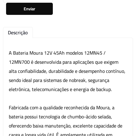
Enviar
Descrição
A Bateria Moura 12V 45Ah modelos 12MN45 /
12MN700 é desenvolvida para aplicações que exigem
alta confiabilidade, durabilidade e desempenho contínuo,
sendo ideal para sistemas de nobreak, segurança
eletrônica, telecomunicações e energia de backup.
Fabricada com a qualidade reconhecida da Moura, a
bateria possui tecnologia de chumbo-ácido selada,
oferecendo baixa manutenção, excelente capacidade de
carga e longa vida útil. É amplamente utilizada em