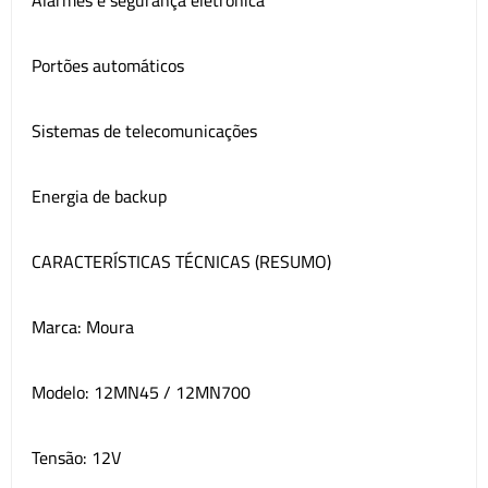
Alarmes e segurança eletrônica
Portões automáticos
Sistemas de telecomunicações
Energia de backup
CARACTERÍSTICAS TÉCNICAS (RESUMO)
Marca: Moura
Modelo: 12MN45 / 12MN700
Tensão: 12V