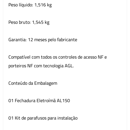
Peso líquido: 1,516 kg
Peso bruto: 1,545 kg
Garantia: 12 meses pelo fabricante
Compatível com todos os controles de acesso NF e
porteiros NF com tecnologia AGL.
Conteúdo da Embalagem
01 Fechadura Eletroímã AL150
01 Kit de parafusos para instalação