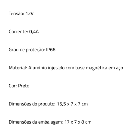
Tensão: 12V
Corrente: 0,4A
Grau de proteção: IP66
Material: Alumínio injetado com base magnética em aço
Cor: Preto
Dimensões do produto: 15,5 x 7 x 7 cm
Dimensões da embalagem: 17 x 7 x 8 cm