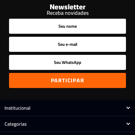
Newsletter
Receba novidades
Institucional
Categorias