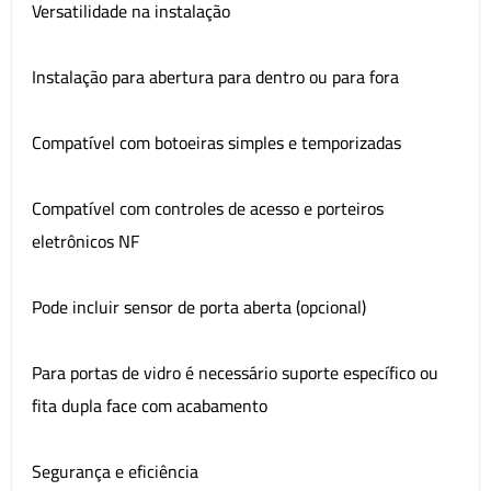
Versatilidade na instalação
Instalação para abertura para dentro ou para fora
Compatível com botoeiras simples e temporizadas
Compatível com controles de acesso e porteiros
eletrônicos NF
Pode incluir sensor de porta aberta (opcional)
Para portas de vidro é necessário suporte específico ou
fita dupla face com acabamento
Segurança e eficiência