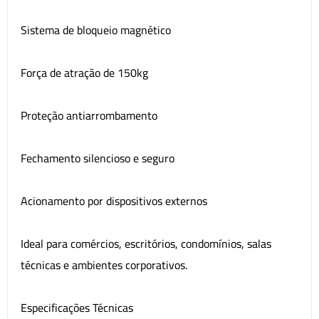
Sistema de bloqueio magnético
Força de atração de 150kg
Proteção antiarrombamento
Fechamento silencioso e seguro
Acionamento por dispositivos externos
Ideal para comércios, escritórios, condomínios, salas
técnicas e ambientes corporativos.
Especificações Técnicas