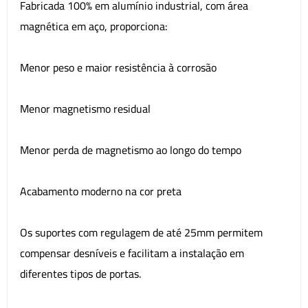
Fabricada 100% em alumínio industrial, com área
magnética em aço, proporciona:
Menor peso e maior resistência à corrosão
Menor magnetismo residual
Menor perda de magnetismo ao longo do tempo
Acabamento moderno na cor preta
Os suportes com regulagem de até 25mm permitem
compensar desníveis e facilitam a instalação em
diferentes tipos de portas.