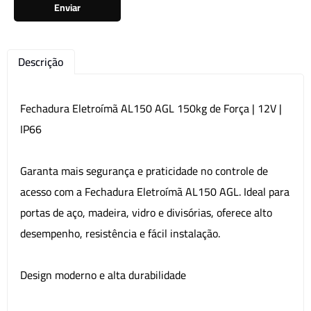
Enviar
Descrição
Fechadura Eletroímã AL150 AGL 150kg de Força | 12V |
IP66
Garanta mais segurança e praticidade no controle de
acesso com a Fechadura Eletroímã AL150 AGL. Ideal para
portas de aço, madeira, vidro e divisórias, oferece alto
desempenho, resistência e fácil instalação.
Design moderno e alta durabilidade