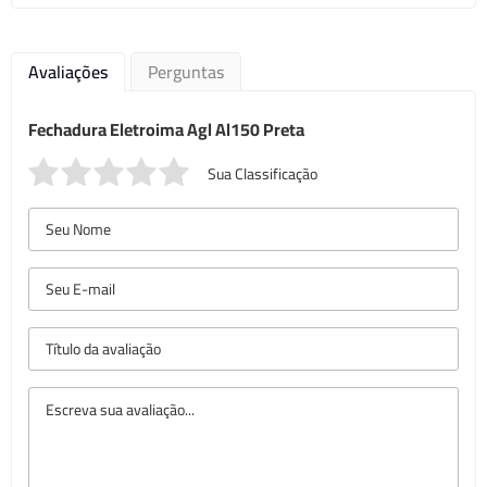
Avaliações
Perguntas
Fechadura Eletroima Agl Al150 Preta
Sua Classificação