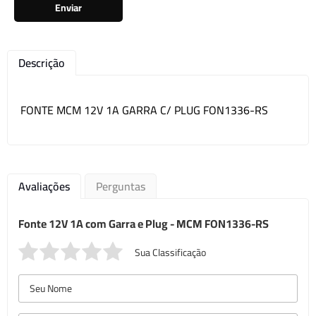
Enviar
Descrição
FONTE MCM 12V 1A GARRA C/ PLUG FON1336-RS
Avaliações
Perguntas
Fonte 12V 1A com Garra e Plug - MCM FON1336-RS
Sua Classificação