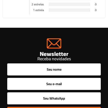
2 estrelas
0
1 estrela
0
Newsletter
Receba novidades