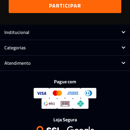
Institucional
Categorias
Atendimento
Pague com
Loja Segura