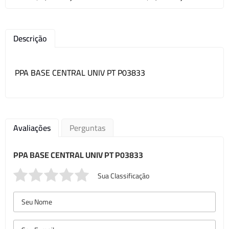
Descrição
PPA BASE CENTRAL UNIV PT P03833
Avaliações
Perguntas
PPA BASE CENTRAL UNIV PT P03833
Sua Classificação