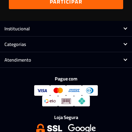
Institucional
Categorias
Atendimento
Pague com
Loja Segura