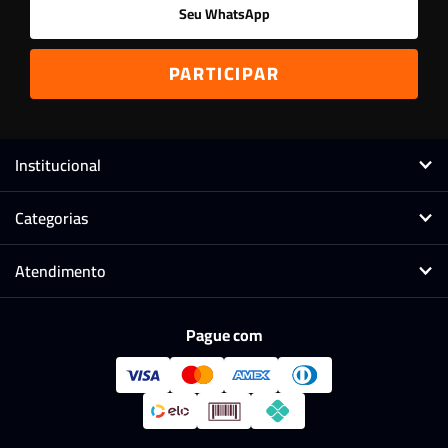
Institucional
Categorias
Atendimento
Pague com