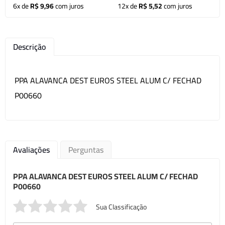
6x de
R$ 9,96
com juros
12x de
R$ 5,52
com juros
Descrição
PPA ALAVANCA DEST EUROS STEEL ALUM C/ FECHAD
P00660
Avaliações
Perguntas
PPA ALAVANCA DEST EUROS STEEL ALUM C/ FECHAD
P00660
Sua Classificação