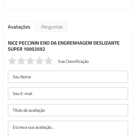
Avaliações
Perguntas
NICE PECCININ EIXO DA ENGRENHAGEM DESLIZANTE
SUPER 10002692
Sua Classificação