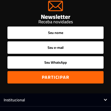
Newsletter
Receba novidades
Institucional