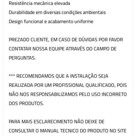
Resistência mecânica elevada
Durabilidade em diversas condições ambientais
Design funcional e acabamento uniforme
PREZADO CLIENTE, EM CASO DE DÚVIDAS POR FAVOR
CONTATAR NOSSA EQUIPE ATRAVÉS DO CAMPO DE
PERGUNTAS.
*** RECOMENDAMOS QUE A INSTALAÇÃO SEJA
REALIZADA POR UM PROFISSIONAL QUALIFICADO, POIS
NÃO NOS RESPONSABILIZAMOS PELO USO INCORRETO
DOS PRODUTOS.
PARA MAIS ESCLARECIMENTO NÃO DEIXE DE
CONSULTAR O MANUAL TECNICO DO PRODUTO NO SITE