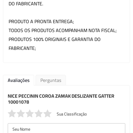
DO FABRICANTE.
PRODUTO A PRONTA ENTREGA;
TODOS OS PRODUTOS ACOMPANHAM NOTA FISCAL;
PRODUTOS 100% ORIGINAIS E GARANTIA DO
FABRICANTE;
Avaliações
Perguntas
NICE PECCININ COROA ZAMAK DESLIZANTE GATTER
10001078
Sua Classificação