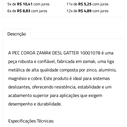
5x de
R$ 10,41
com juros
11x de
R$ 5,25
com juros
6x de
R$ 8,83
com juros
12x de
R$ 4,89
com juros
Descrição
A PEC COROA ZAMAK DESL GATTER 10001078 é uma
peça robusta e confiável, fabricada em zamak, uma liga
metálica de alta qualidade composta por zinco, alumínio,
magnésio e cobre. Este produto é ideal para sistemas
deslizantes, oferecendo resistência, estabilidade e um
acabamento superior para aplicações que exigem
desempenho e durabilidade.
Especificações Técnicas: