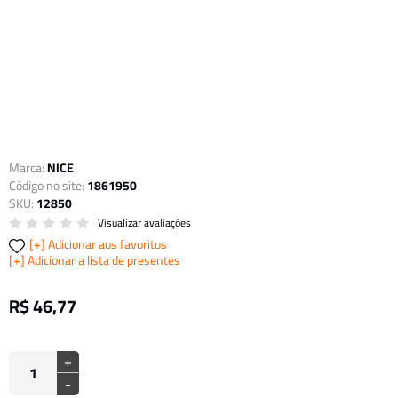
Marca:
NICE
Código no site:
1861950
SKU:
12850
Visualizar avaliações
Adicionar aos favoritos
Adicionar a lista de presentes
R$ 46,77
+
-