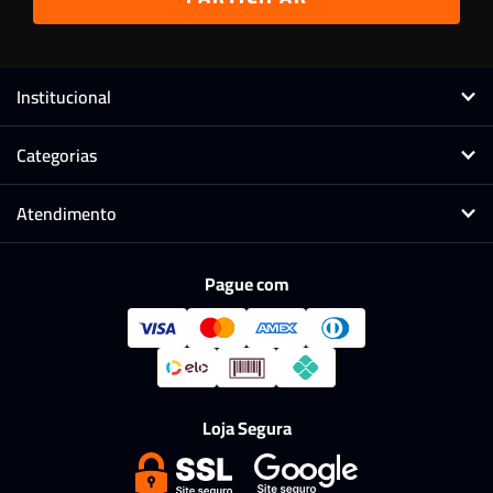
Institucional
Categorias
Atendimento
Pague com
Loja Segura