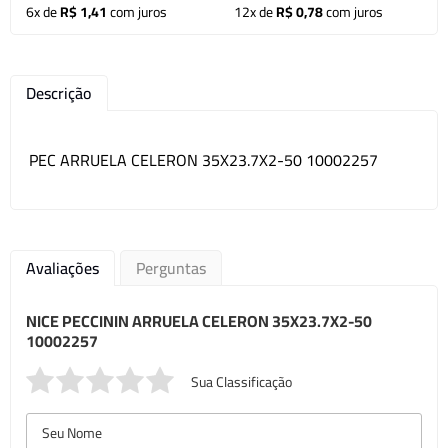
6x de
R$ 1,41
com juros
12x de
R$ 0,78
com juros
Descrição
PEC ARRUELA CELERON 35X23.7X2-50 10002257
Avaliações
Perguntas
NICE PECCININ ARRUELA CELERON 35X23.7X2-50
10002257
Sua Classificação