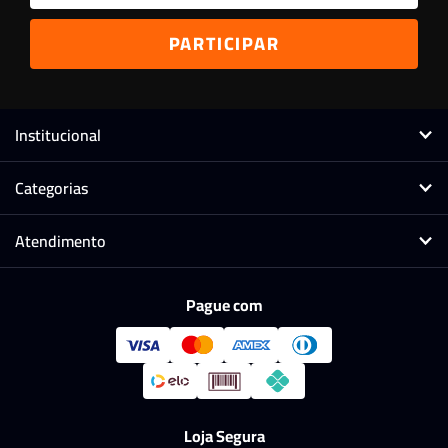
Institucional
Categorias
Atendimento
Pague com
Loja Segura