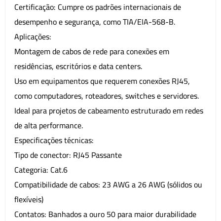
Certificação: Cumpre os padrões internacionais de
desempenho e segurança, como TIA/EIA-568-B.
Aplicações:
Montagem de cabos de rede para conexões em
residências, escritórios e data centers.
Uso em equipamentos que requerem conexões RJ45,
como computadores, roteadores, switches e servidores.
Ideal para projetos de cabeamento estruturado em redes
de alta performance.
Especificações técnicas:
Tipo de conector: RJ45 Passante
Categoria: Cat.6
Compatibilidade de cabos: 23 AWG a 26 AWG (sólidos ou
flexíveis)
Contatos: Banhados a ouro 50 para maior durabilidade