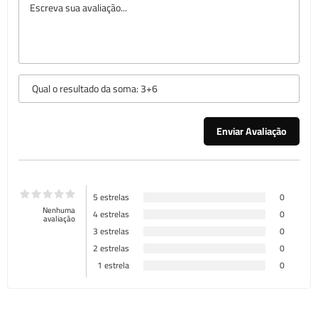
5 estrelas
0
Nenhuma
4 estrelas
0
avaliação
3 estrelas
0
2 estrelas
0
1 estrela
0