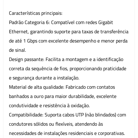
Características principais:
Padrão Categoria 6: Compatível com redes Gigabit
Ethernet, garantindo suporte para taxas de transferência
de até 1 Gbps com excelente desempenho e menor perda
de sinal.
Design passante: Facilita a montagem e a identificação
correta da sequência de fios, proporcionando praticidade
e segurança durante a instalação.
Material de alta qualidade: Fabricado com contatos
banhados a ouro para maior durabilidade, excelente
condutividade e resistência à oxidação.
Compatibilidade: Suporta cabos UTP (não blindados) com
condutores sólidos ou flexíveis, atendendo às
necessidades de instalações residenciais e corporativas.