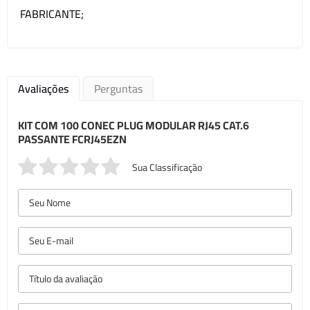
FABRICANTE;
Avaliações
Perguntas
KIT COM 100 CONEC PLUG MODULAR RJ45 CAT.6
PASSANTE FCRJ45EZN
Sua Classificação