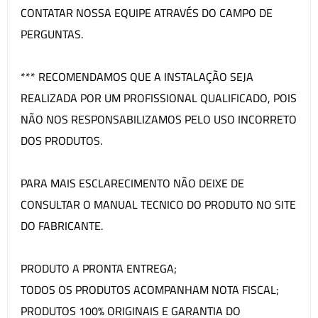
CONTATAR NOSSA EQUIPE ATRAVÉS DO CAMPO DE
PERGUNTAS.
*** RECOMENDAMOS QUE A INSTALAÇÃO SEJA
REALIZADA POR UM PROFISSIONAL QUALIFICADO, POIS
NÃO NOS RESPONSABILIZAMOS PELO USO INCORRETO
DOS PRODUTOS.
PARA MAIS ESCLARECIMENTO NÃO DEIXE DE
CONSULTAR O MANUAL TECNICO DO PRODUTO NO SITE
DO FABRICANTE.
PRODUTO A PRONTA ENTREGA;
TODOS OS PRODUTOS ACOMPANHAM NOTA FISCAL;
PRODUTOS 100% ORIGINAIS E GARANTIA DO