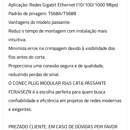
Aplicação: Redes Gigabit Ethernet (10/100/1000 Mbps)
Padrão de pinagem: T568A/T568B
Vantagens do modelo passante:
Reduz o tempo de montagem com instalação mais
intuitiva.
Minimiza erros na crimpagem devido à visibilidade dos
fios antes do corte.
Proporciona uma conexão segura e de qualidade,
reduzindo perdas de sinal.
O CONEC PLUG MODULAR RJ45 CAT.6 PASSANTE
FCRJ45EZN é a escolha perfeita para quem busca
confiabilidade e eficiência em projetos de redes modernas
e exigentes.
PREZADO CLIENTE, EM CASO DE DÚVIDAS POR FAVOR