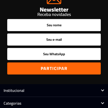
Newsletter
Receba novidades
Institucional
Categorias