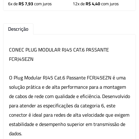
6x de
R$ 7,93
com juros
12x de
R$ 4,40
com juros
Descrição
CONEC PLUG MODULAR RJ45 CAT.6 PASSANTE
FCRJ45EZN
O Plug Modular RJ45 Cat.6 Passante FCRJ45EZN é uma
solução prática e de alta performance para a montagem
de cabos de rede com qualidade e eficiência. Desenvolvido
para atender as especificações da categoria 6, este
conector é ideal para redes de alta velocidade que exigem
estabilidade e desempenho superior em transmissão de
dados.