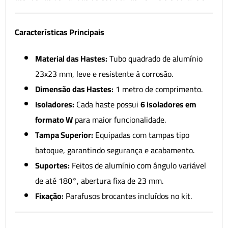
Características Principais
Material das Hastes:
Tubo quadrado de alumínio
23x23 mm, leve e resistente à corrosão.
Dimensão das Hastes:
1 metro de comprimento.
Isoladores:
Cada haste possui
6 isoladores em
formato W
para maior funcionalidade.
Tampa Superior:
Equipadas com tampas tipo
batoque, garantindo segurança e acabamento.
Suportes:
Feitos de alumínio com ângulo variável
de até 180°, abertura fixa de 23 mm.
Fixação:
Parafusos brocantes incluídos no kit.