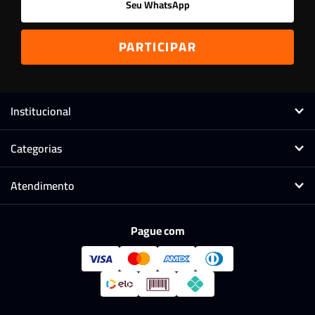
Institucional
Categorias
Atendimento
Pague com