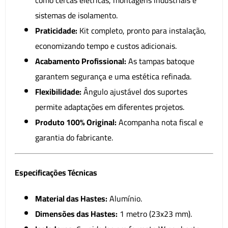
sistemas de isolamento.
Praticidade:
Kit completo, pronto para instalação,
economizando tempo e custos adicionais.
Acabamento Profissional:
As tampas batoque
garantem segurança e uma estética refinada.
Flexibilidade:
Ângulo ajustável dos suportes
permite adaptações em diferentes projetos.
Produto 100% Original:
Acompanha nota fiscal e
garantia do fabricante.
Especificações Técnicas
Material das Hastes:
Alumínio.
Dimensões das Hastes:
1 metro (23x23 mm).