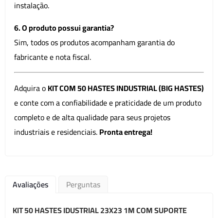
instalação.
6. O produto possui garantia?
Sim, todos os produtos acompanham garantia do
fabricante e nota fiscal.
Adquira o
KIT COM 50 HASTES INDUSTRIAL (BIG HASTES)
e conte com a confiabilidade e praticidade de um produto
completo e de alta qualidade para seus projetos
industriais e residenciais.
Pronta entrega!
Avaliações
Perguntas
KIT 50 HASTES IDUSTRIAL 23X23 1M COM SUPORTE