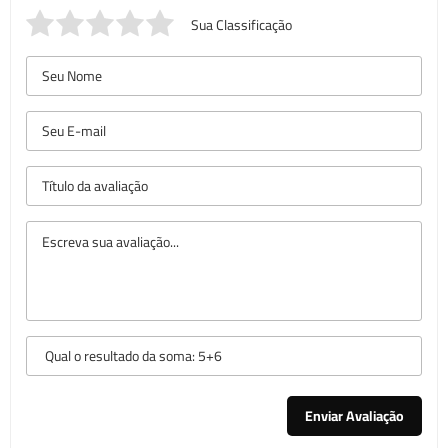
Sua Classificação