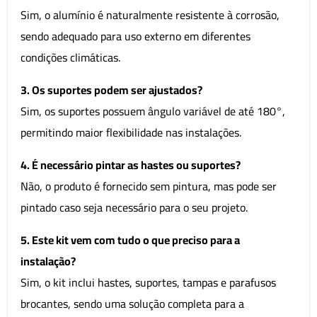
Sim, o alumínio é naturalmente resistente à corrosão,
sendo adequado para uso externo em diferentes
condições climáticas.
3. Os suportes podem ser ajustados?
Sim, os suportes possuem ângulo variável de até 180°,
permitindo maior flexibilidade nas instalações.
4. É necessário pintar as hastes ou suportes?
Não, o produto é fornecido sem pintura, mas pode ser
pintado caso seja necessário para o seu projeto.
5. Este kit vem com tudo o que preciso para a
instalação?
Sim, o kit inclui hastes, suportes, tampas e parafusos
brocantes, sendo uma solução completa para a