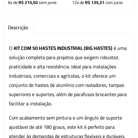
6x de
R$ 215,50
sem juros
12x de
R$ 135,31
com juros
Descrição
O
KIT COM 50 HASTES INDUSTRIAL (BIG HASTES)
é uma
solução completa para projetos que exigem robustez,
praticidade e alta resistência. Ideal para instalações
industriais, comerciais e agrícolas, o kit oferece um
conjunto de hastes de alumínio com isoladores, tampas
superiores e suportes, além de parafusos brocantes para
facilitar a instalação.
Com acabamento sem pintura e um ângulo de suporte
ajustável de até 180 graus, este kit é perfeito para
atender às demandas de estruturas flexíveis e duráveis.