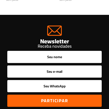
Newsletter
Receba novidades