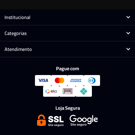
Institucional
Categorias
Atendimento
Pague com
Loja Segura