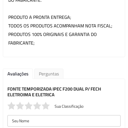
PRODUTO A PRONTA ENTREGA;
TODOS OS PRODUTOS ACOMPANHAM NOTA FISCAL;
PRODUTOS 100% ORIGINAIS E GARANTIA DO
FABRICANTE;
Avaliações
Perguntas
FONTE TEMPORIZADA IPEC F200 DUAL P/ FECH
ELETROIMA E ELETRICA
Sua Classificação