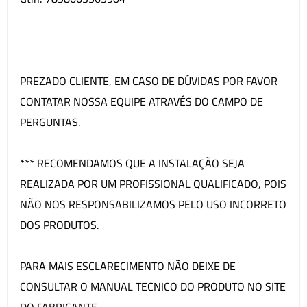
PREZADO CLIENTE, EM CASO DE DÚVIDAS POR FAVOR
CONTATAR NOSSA EQUIPE ATRAVÉS DO CAMPO DE
PERGUNTAS.
*** RECOMENDAMOS QUE A INSTALAÇÃO SEJA
REALIZADA POR UM PROFISSIONAL QUALIFICADO, POIS
NÃO NOS RESPONSABILIZAMOS PELO USO INCORRETO
DOS PRODUTOS.
PARA MAIS ESCLARECIMENTO NÃO DEIXE DE
CONSULTAR O MANUAL TECNICO DO PRODUTO NO SITE
DO FABRICANTE.