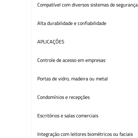
Compatível com diversos sistemas de segurança
Alta durabilidade e confiabilidade
APLICAÇÕES
Controle de acesso em empresas
Portas de vidro, madeira ou metal
Condomínios e recepções
Escritórios e salas comerciais
Integração com leitores biométricos ou faciais