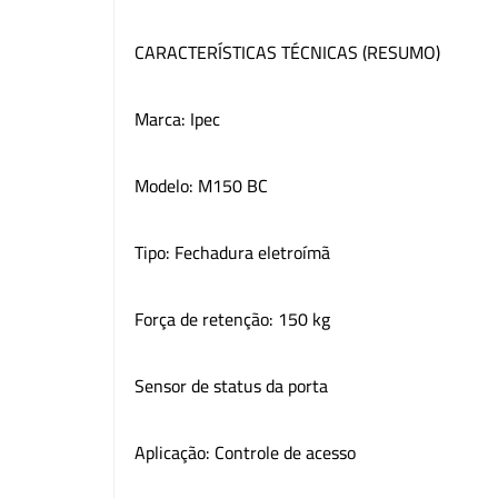
CARACTERÍSTICAS TÉCNICAS (RESUMO)
Marca: Ipec
Modelo: M150 BC
Tipo: Fechadura eletroímã
Força de retenção: 150 kg
Sensor de status da porta
Aplicação: Controle de acesso