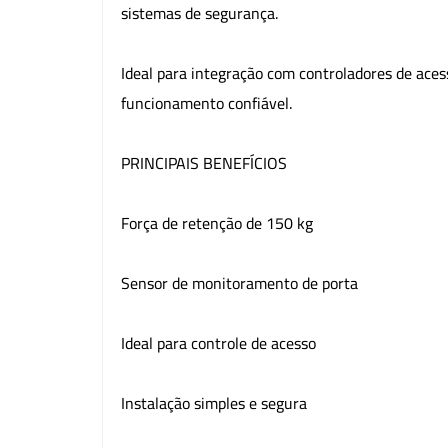
sistemas de segurança.
Ideal para integração com controladores de acess
funcionamento confiável.
PRINCIPAIS BENEFÍCIOS
Força de retenção de 150 kg
Sensor de monitoramento de porta
Ideal para controle de acesso
Instalação simples e segura