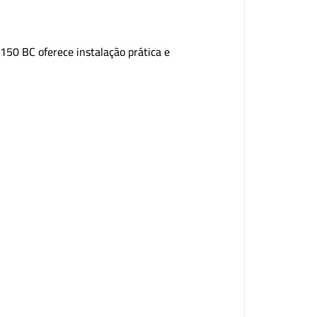
M150 BC oferece instalação prática e