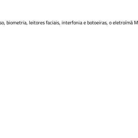
o, biometria, leitores faciais, interfonia e botoeiras, o eletroímã 