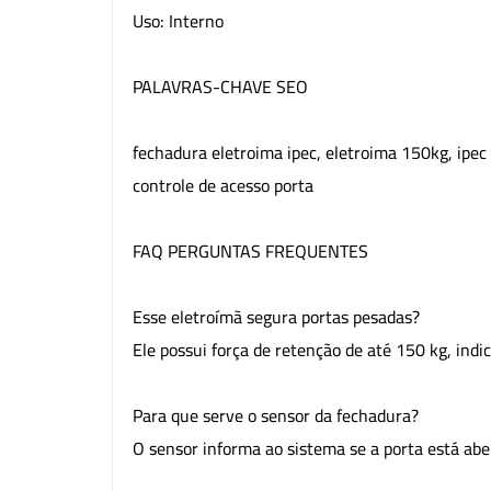
Uso: Interno
PALAVRAS-CHAVE SEO
fechadura eletroima ipec, eletroima 150kg, ipe
controle de acesso porta
FAQ PERGUNTAS FREQUENTES
Esse eletroímã segura portas pesadas?
Ele possui força de retenção de até 150 kg, indi
Para que serve o sensor da fechadura?
O sensor informa ao sistema se a porta está abe