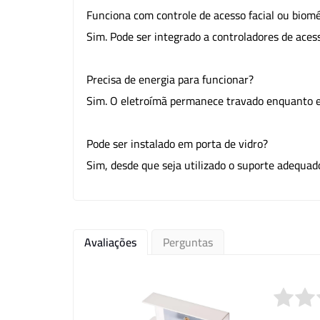
Funciona com controle de acesso facial ou biomé
Sim. Pode ser integrado a controladores de acesso
Precisa de energia para funcionar?
Sim. O eletroímã permanece travado enquanto e
Pode ser instalado em porta de vidro?
Sim, desde que seja utilizado o suporte adequado
Avaliações
Perguntas