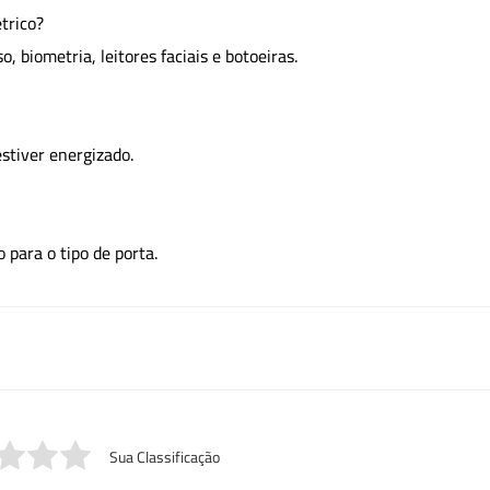
trico?
, biometria, leitores faciais e botoeiras.
stiver energizado.
 para o tipo de porta.
Sua Classificação