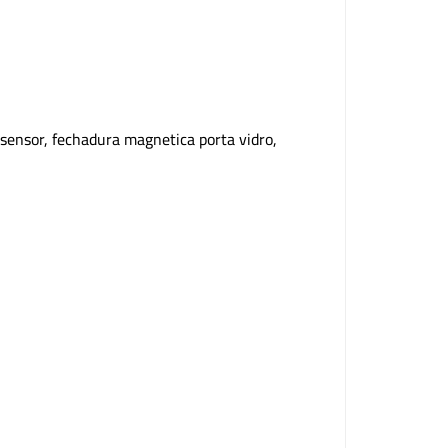
sensor, fechadura magnetica porta vidro,