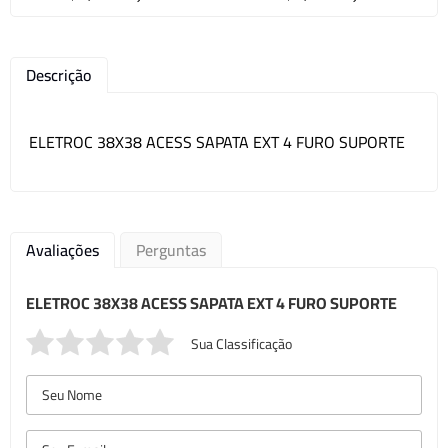
Descrição
ELETROC 38X38 ACESS SAPATA EXT 4 FURO SUPORTE
Avaliações
Perguntas
ELETROC 38X38 ACESS SAPATA EXT 4 FURO SUPORTE
Sua Classificação