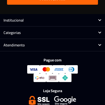
Institucional
Categorias
Atendimento
Pague com
Loja Segura