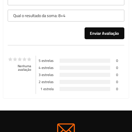
5 estrelas
0
Nenhuma
4 estrelas
0
avaliação
3 estrelas
0
2 estrelas
0
1 estrela
0