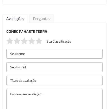
Avaliações
Perguntas
CONEC P/ HASTE TERRA
Sua Classificação