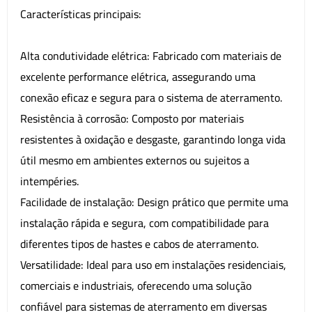
Características principais:
Alta condutividade elétrica: Fabricado com materiais de
excelente performance elétrica, assegurando uma
conexão eficaz e segura para o sistema de aterramento.
Resistência à corrosão: Composto por materiais
resistentes à oxidação e desgaste, garantindo longa vida
útil mesmo em ambientes externos ou sujeitos a
intempéries.
Facilidade de instalação: Design prático que permite uma
instalação rápida e segura, com compatibilidade para
diferentes tipos de hastes e cabos de aterramento.
Versatilidade: Ideal para uso em instalações residenciais,
comerciais e industriais, oferecendo uma solução
confiável para sistemas de aterramento em diversas