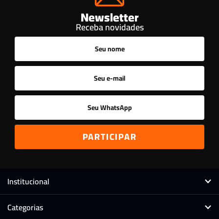
Newsletter
Receba novidades
Institucional
Categorias