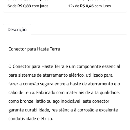
6x de
R$ 0,83
com juros
12x de
R$ 0,46
com juros
Descrição
Conector para Haste Terra
O Conector para Haste Terra é um componente essencial
para sistemas de aterramento elétrico, utilizado para
fazer a conexão segura entre a haste de aterramento e o
cabo de terra. Fabricado com materiais de alta qualidade,
como bronze, latão ou aço inoxidável, este conector
garante durabilidade, resistência à corrosão e excelente
condutividade elétrica.