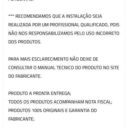
*** RECOMENDAMOS QUE A INSTALAÇÃO SEJA
REALIZADA POR UM PROFISSIONAL QUALIFICADO, POIS
NÃO NOS RESPONSABILIZAMOS PELO USO INCORRETO
DOS PRODUTOS.
PARA MAIS ESCLARECIMENTO NÃO DEIXE DE
CONSULTAR O MANUAL TECNICO DO PRODUTO NO SITE
DO FABRICANTE.
PRODUTO A PRONTA ENTREGA;
TODOS OS PRODUTOS ACOMPANHAM NOTA FISCAL;
PRODUTOS 100% ORIGINAIS E GARANTIA DO
FABRICANTE;