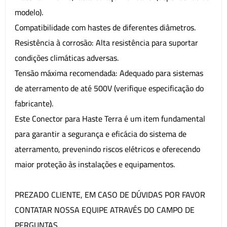
modelo).
Compatibilidade com hastes de diferentes diâmetros.
Resistência à corrosão: Alta resistência para suportar
condições climáticas adversas.
Tensão máxima recomendada: Adequado para sistemas
de aterramento de até 500V (verifique especificação do
fabricante).
Este Conector para Haste Terra é um item fundamental
para garantir a segurança e eficácia do sistema de
aterramento, prevenindo riscos elétricos e oferecendo
maior proteção às instalações e equipamentos.
PREZADO CLIENTE, EM CASO DE DÚVIDAS POR FAVOR
CONTATAR NOSSA EQUIPE ATRAVÉS DO CAMPO DE
PERGUNTAS.