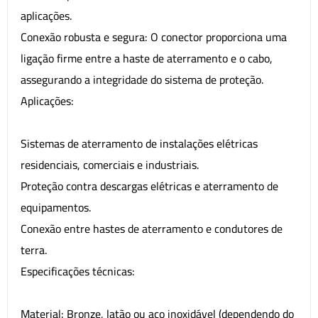
aplicações.
Conexão robusta e segura: O conector proporciona uma
ligação firme entre a haste de aterramento e o cabo,
assegurando a integridade do sistema de proteção.
Aplicações:
Sistemas de aterramento de instalações elétricas
residenciais, comerciais e industriais.
Proteção contra descargas elétricas e aterramento de
equipamentos.
Conexão entre hastes de aterramento e condutores de
terra.
Especificações técnicas:
Material: Bronze, latão ou aço inoxidável (dependendo do