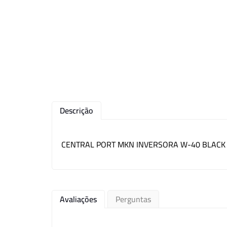
Descrição
CENTRAL PORT MKN INVERSORA W-40 BLACK /
Avaliações
Perguntas