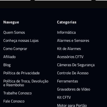
Navegue
Categorias
Quem Somos
Informática
Conheça nossas Lojas
Alarmes e Sensores
Como Comprar
Kit de Alarmes
Afiliado
Acessórios CFTV
Blog
Câmeras De Segurança
Política de Privacidade
Controle De Acesso
Política de Troca, Devolução
Ferramentas
e Reembolso
Gravadores de Vídeo
Trabalhe Conosco
Kit CFTV
Fale Conosco
Motor para Portão