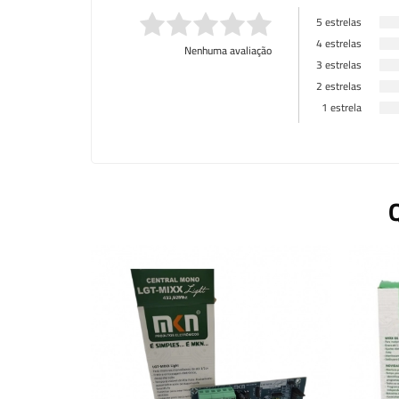
5 estrelas
4 estrelas
Nenhuma avaliação
3 estrelas
2 estrelas
1 estrela