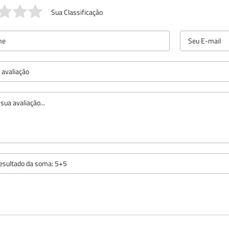
Sua Classificação