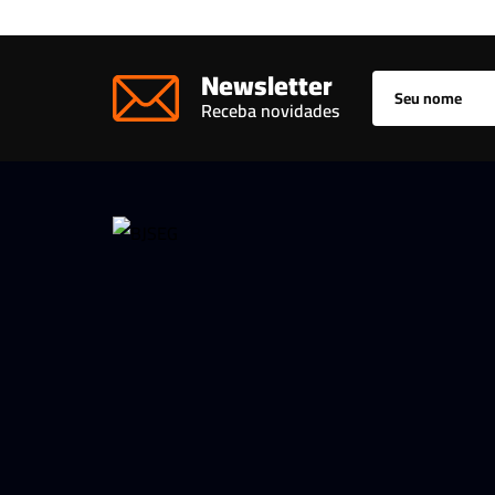
Newsletter
Receba novidades