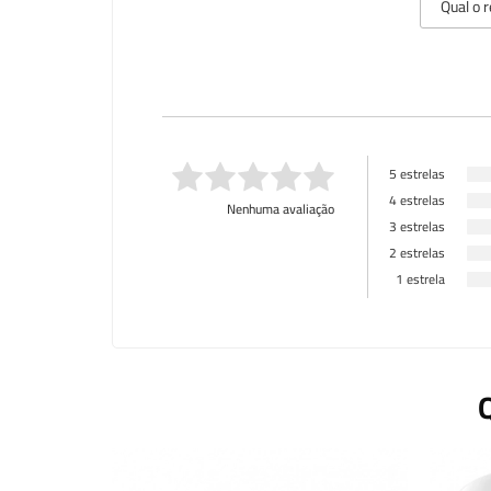
5 estrelas
4 estrelas
Nenhuma avaliação
3 estrelas
2 estrelas
1 estrela