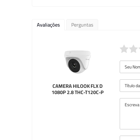
Avaliações
Perguntas
CAMERA HILOOK FLX D
1080P 2.8 THC-T120C-P