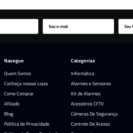
Navegue
Categorias
Quem Somos
Informática
Conheça nossas Lojas
Alarmes e Sensores
Como Comprar
Kit de Alarmes
Afiliado
Acessórios CFTV
Blog
Câmeras De Segurança
Política de Privacidade
Controle De Acesso