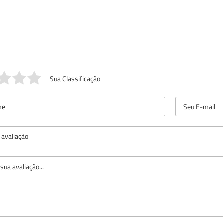
Sua Classificação