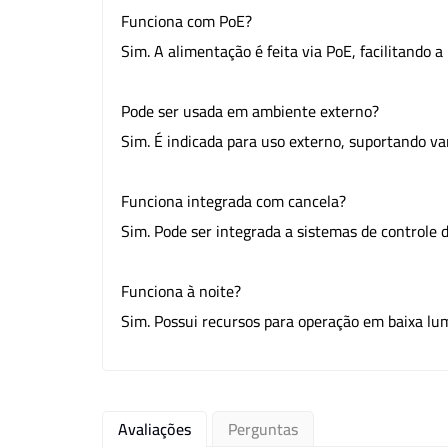
Funciona com PoE?
Sim. A alimentação é feita via PoE, facilitando a
Pode ser usada em ambiente externo?
Sim. É indicada para uso externo, suportando va
Funciona integrada com cancela?
Sim. Pode ser integrada a sistemas de controle 
Funciona à noite?
Sim. Possui recursos para operação em baixa lumi
Avaliações
Perguntas