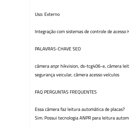
Uso: Externo
Integração com sistemas de controle de acesso 
PALAVRAS-CHAVE SEO
câmera anpr hikvision, ds-tcg406-e, câmera lei
segurança veicular, câmera acesso veículos
FAQ PERGUNTAS FREQUENTES
Essa câmera faz leitura automática de placas?
Sim. Possui tecnologia ANPR para leitura automát