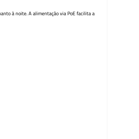
nto à noite. A alimentação via PoE facilita a