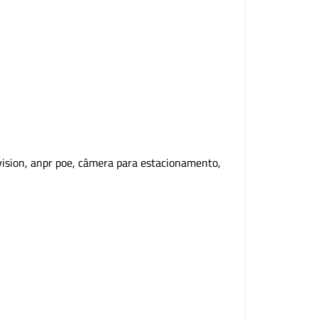
vision, anpr poe, câmera para estacionamento,