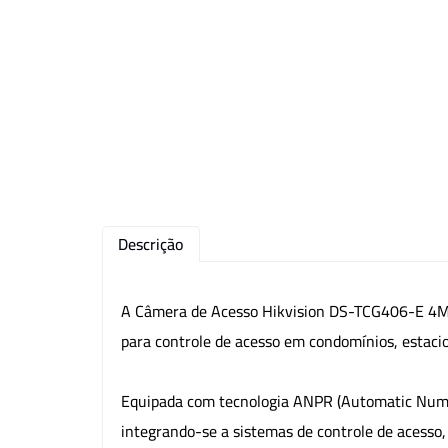
Descrição
A Câmera de Acesso Hikvision DS-TCG406-E 4MP 
para controle de acesso em condomínios, estaci
Equipada com tecnologia ANPR (Automatic Number
integrando-se a sistemas de controle de acesso