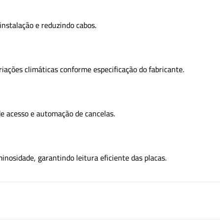
 instalação e reduzindo cabos.
riações climáticas conforme especificação do fabricante.
de acesso e automação de cancelas.
nosidade, garantindo leitura eficiente das placas.