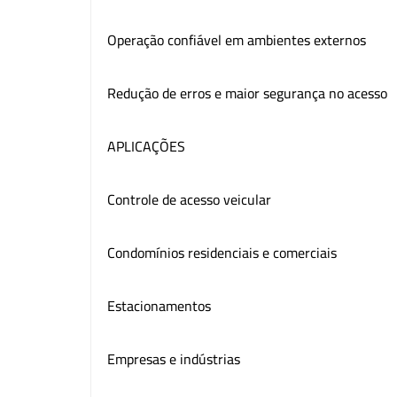
Operação confiável em ambientes externos
Redução de erros e maior segurança no acesso
APLICAÇÕES
Controle de acesso veicular
Condomínios residenciais e comerciais
Estacionamentos
Empresas e indústrias