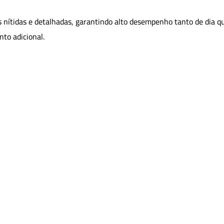
nítidas e detalhadas, garantindo alto desempenho tanto de dia qua
to adicional.