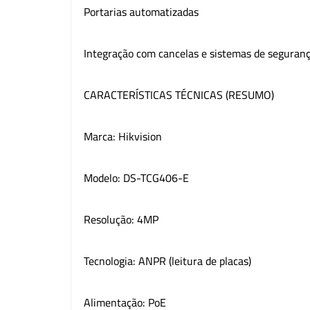
Portarias automatizadas
Integração com cancelas e sistemas de seguran
CARACTERÍSTICAS TÉCNICAS (RESUMO)
Marca: Hikvision
Modelo: DS-TCG406-E
Resolução: 4MP
Tecnologia: ANPR (leitura de placas)
Alimentação: PoE