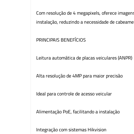
Com resolução de 4 megapixels, oferece imagens 
instalação, reduzindo a necessidade de cabeamen
PRINCIPAIS BENEFÍCIOS
Leitura automática de placas veiculares (ANPR)
Alta resolução de 4MP para maior precisão
Ideal para controle de acesso veicular
Alimentação PoE, facilitando a instalação
Integração com sistemas Hikvision