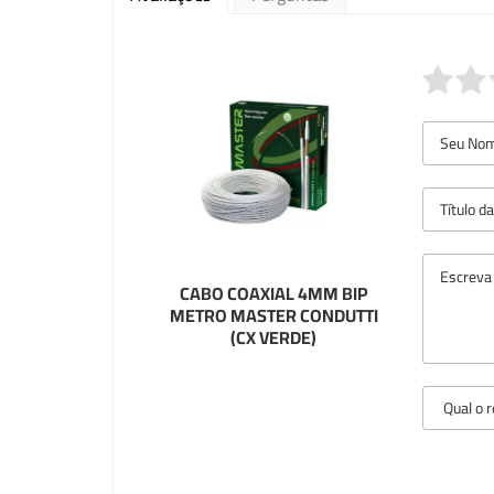
CABO COAXIAL 4MM BIP
METRO MASTER CONDUTTI
(CX VERDE)