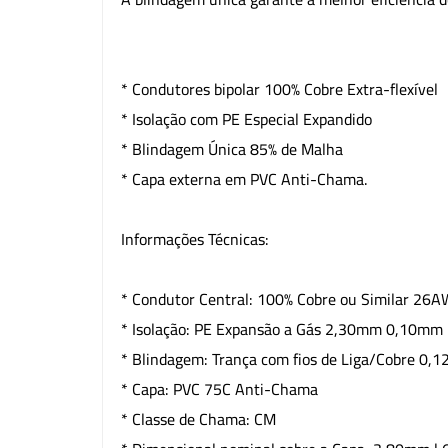
* Condutores bipolar 100% Cobre Extra-flexível
* Isolação com PE Especial Expandido
* Blindagem Única 85% de Malha
* Capa externa em PVC Anti-Chama.
Informações Técnicas:
* Condutor Central: 100% Cobre ou Similar 26
* Isolação: PE Expansão a Gás 2,30mm 0,10mm
* Blindagem: Trança com fios de Liga/Cobre 0
* Capa: PVC 75C Anti-Chama
* Classe de Chama: CM