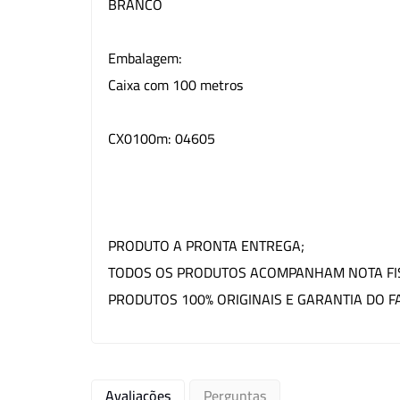
BRANCO
Embalagem:
Caixa com 100 metros
CX0100m: 04605
PRODUTO A PRONTA ENTREGA;
TODOS OS PRODUTOS ACOMPANHAM NOTA FI
PRODUTOS 100% ORIGINAIS E GARANTIA DO F
Avaliações
Perguntas