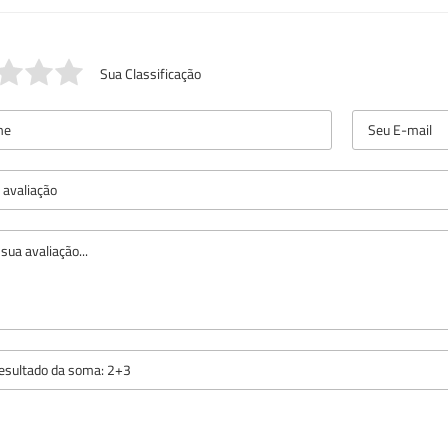
Sua Classificação