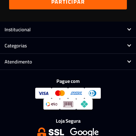
Institucional
Categorias
Atendimento
Pague com
Loja Segura