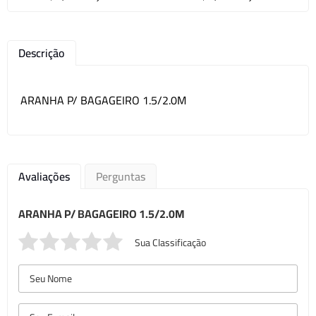
Descrição
ARANHA P/ BAGAGEIRO 1.5/2.0M
Avaliações
Perguntas
ARANHA P/ BAGAGEIRO 1.5/2.0M
Sua Classificação