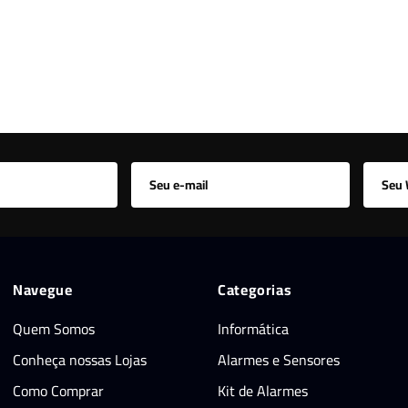
Navegue
Categorias
Quem Somos
Informática
Conheça nossas Lojas
Alarmes e Sensores
Como Comprar
Kit de Alarmes