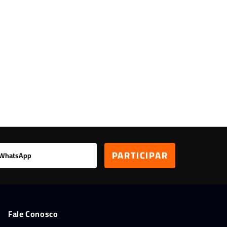
Leitor Digital
Fale Conosco