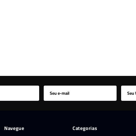
Navegue
Categorias