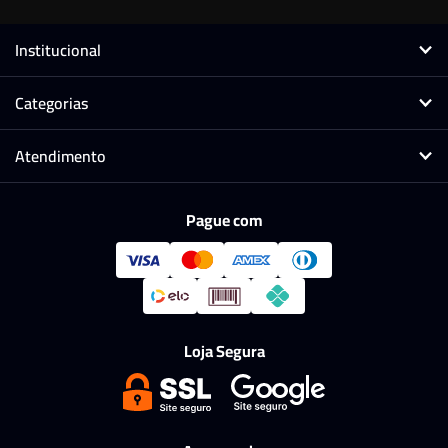
Institucional
Categorias
Atendimento
Pague com
Loja Segura