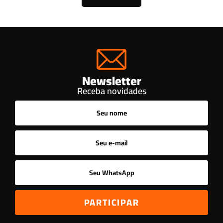
Newsletter
Receba novidades