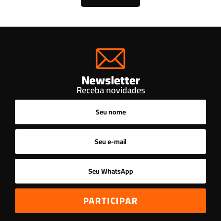
Newsletter
Receba novidades