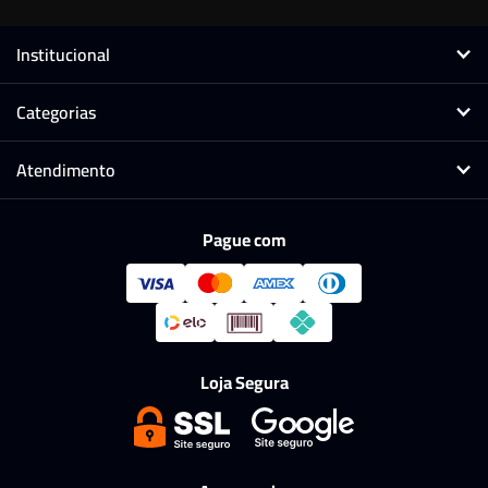
Institucional
Categorias
Atendimento
Pague com
Loja Segura