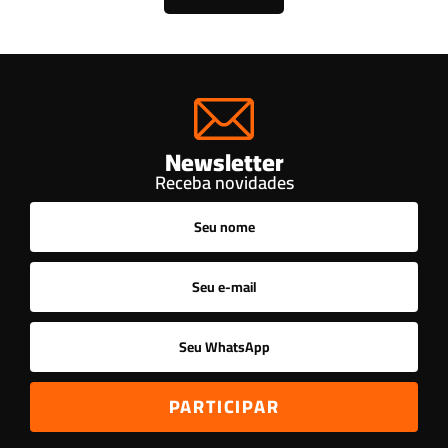
Newsletter
Receba novidades