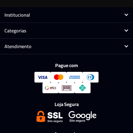
Institucional
Categorias
Atendimento
Pague com
Loja Segura