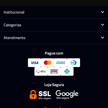
Institucional
Categorias
Atendimento
Pague com
Loja Segura