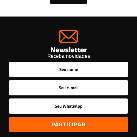
Newsletter
Receba novidades